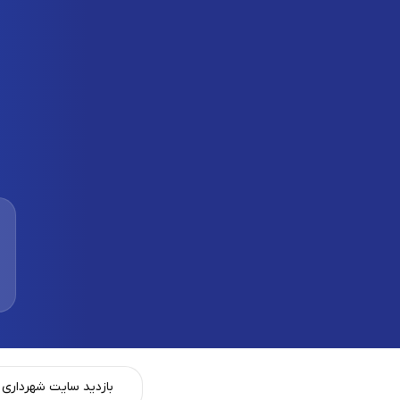
بازدید سایت شهرداری