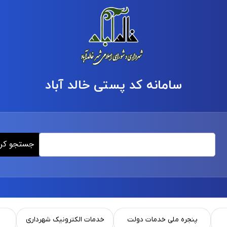
سامانه کد پستی خالد آباد
جستجو کر
پنجره ملی خدمات دولت
خدمات الکترونیک شهرداری